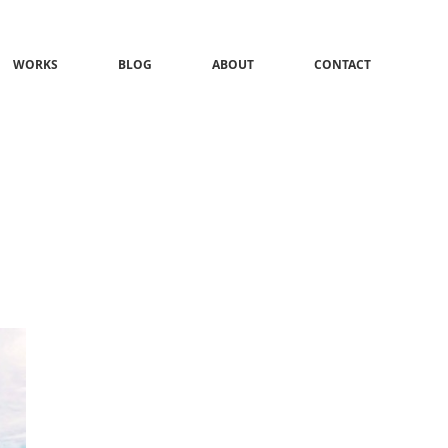
WORKS
BLOG
ABOUT
CONTACT