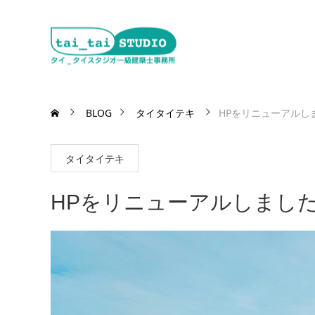
BLOG
タイタイテキ
HPをリニューアルし
タイタイテキ
HPをリニューアルしまし