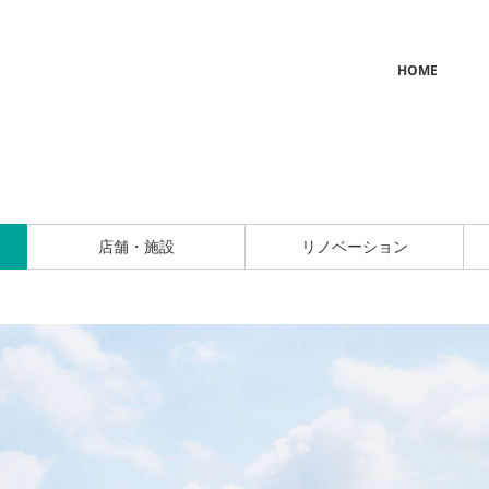
HOME
店舗・施設
リノベーション