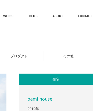
WORKS
BLOG
ABOUT
CONTACT
プロダクト
その他
住宅
oami house
2019年