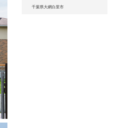
千葉県大網白里市