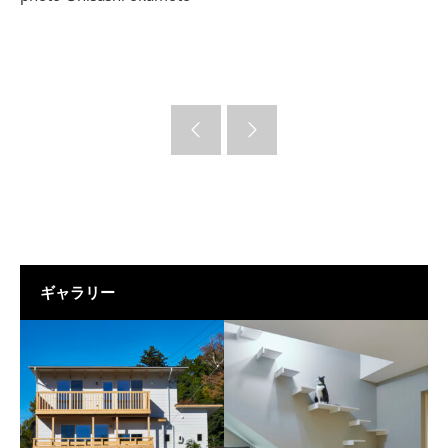
ギャラリー