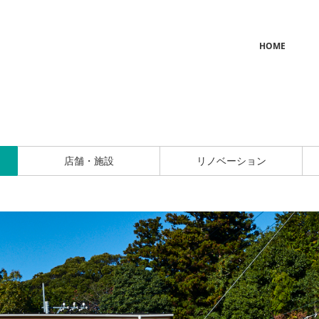
HOME
店舗・施設
リノベーション