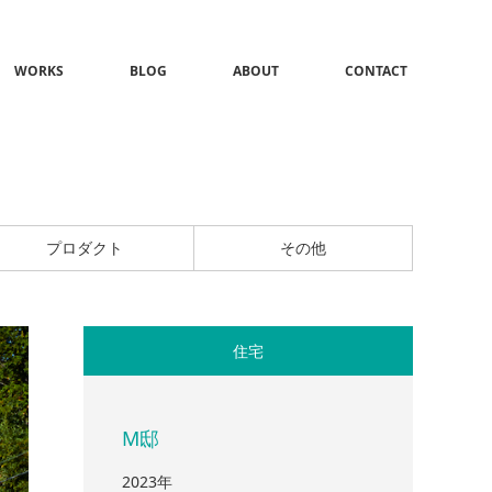
WORKS
BLOG
ABOUT
CONTACT
プロダクト
その他
住宅
M邸
2023年