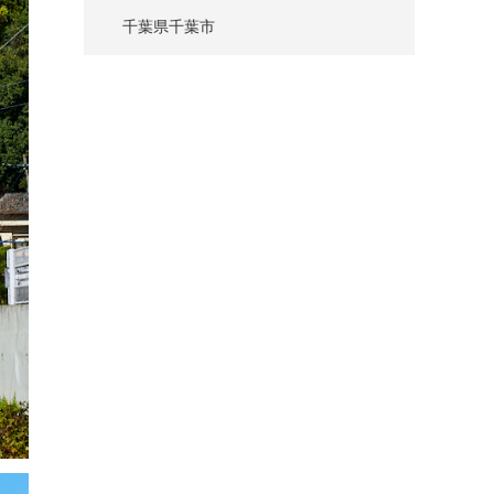
千葉県千葉市