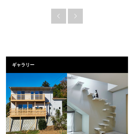
ギャラリー