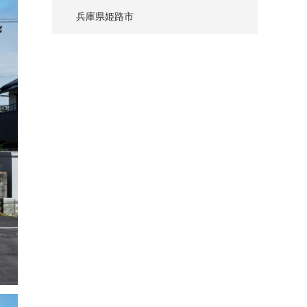
兵庫県姫路市