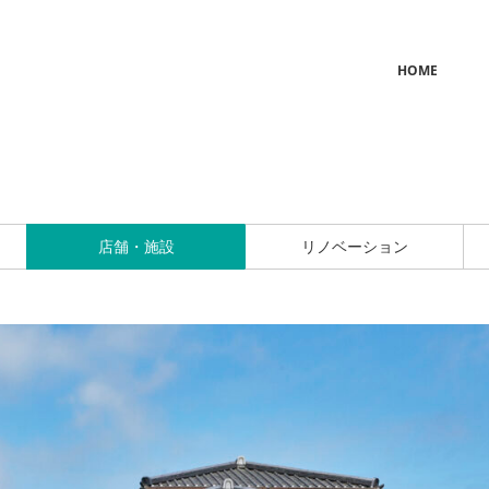
HOME
店舗・施設
リノベーション