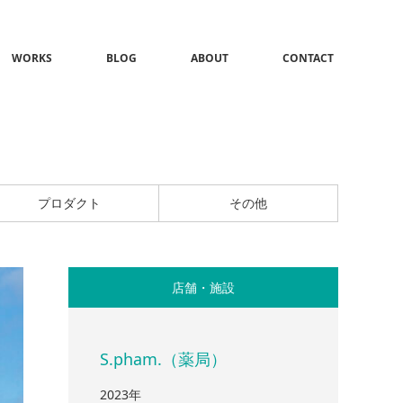
WORKS
BLOG
ABOUT
CONTACT
プロダクト
その他
店舗・施設
S.pham.（薬局）
2023年